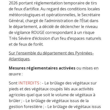
2026 portant réglementation temporaire de tirs
de feux d’artifice. Au regard des conditions locales
météorologiques et opérationnelles, le Secrétaire
Général, chargé de l’administration de l’État dans
le département, a décidé de déclencher le niveau
de vigilance ROUGE correspondant à un risque
Très Sévère d’éclosion d’un feu d’espaces naturels
et de feux de forêt.
Sur l'ensemble du département des Pyrénées-
Atlantiques
.
Mesures réglementaires activées
ou mises en
œuvre :
Sont
INTERDITS
: - Le brûlage des végétaux sur
pieds et des végétaux coupés liés aux activités
agricoles quel que soit le volume de végétaux à
brûler ; - Le brûlage de végétaux issus de la
gestion forestière ; - Le brûlage de végétaux issus