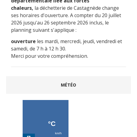
départementale liée aux fortes
chaleurs,
la déchetterie de Castagnède change
ses horaires d'ouverture. A compter du 20 juillet
2026 jusqu'au 26 septembre 2026 inclus, le
planning suivant s'applique :
ouverture
les mardi, mercredi, jeudi, vendredi et
samedi, de 7 h à 12 h 30.
Merci pour votre compréhension.
MÉTÉO