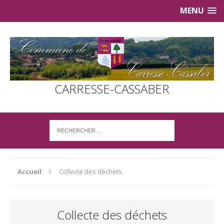
MENU
CARRESSE-CASSABER
Accueil
Collecte des déchets
Collecte des déchets