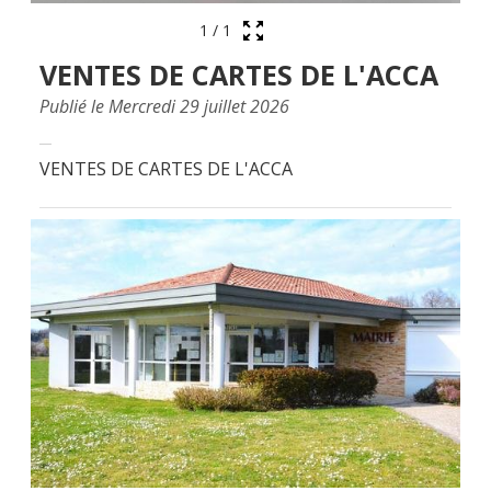
1
/
1
VENTES DE CARTES DE L'ACCA
Publié le Mercredi 29 juillet 2026
VENTES DE CARTES DE L'ACCA