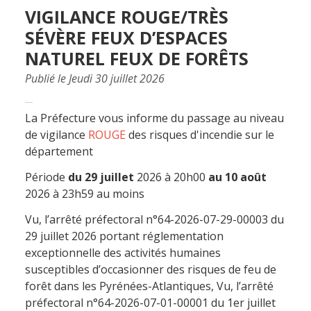
VIGILANCE ROUGE/TRÈS
SÉVÈRE FEUX D’ESPACES
NATUREL FEUX DE FORÊTS
Publié le Jeudi 30 juillet 2026
La Préfecture vous informe du passage au niveau
de vigilance
ROUGE
des risques d'incendie sur le
département
Période
du 29 juillet
2026 à 20h00
au 10 août
2026 à 23h59 au moins
Vu, l’arrêté préfectoral n°64-2026-07-29-00003 du
29 juillet 2026 portant réglementation
exceptionnelle des activités humaines
susceptibles d’occasionner des risques de feu de
forêt dans les Pyrénées-Atlantiques, Vu, l’arrêté
préfectoral n°64-2026-07-01-00001 du 1er juillet