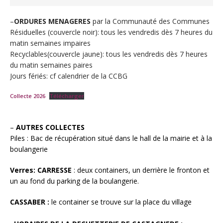
–
ORDURES MENAGERES
par la Communauté des Communes
Résiduelles (couvercle noir): tous les vendredis dès 7 heures du
matin semaines impaires
Recyclables(couvercle jaune): tous les vendredis dès 7 heures
du matin semaines paires
Jours fériés: cf calendrier de la CCBG
Collecte 2026
Télécharger
–
AUTRES COLLECTES
Piles : Bac de récupération situé dans le hall de la mairie et à la
boulangerie
Verres: CARRESSE
: deux containers, un derrière le fronton et
un au fond du parking de la boulangerie.
CASSABER :
le container se trouve sur la place du village