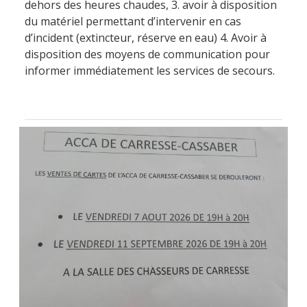
dehors des heures chaudes, 3. avoir à disposition
du matériel permettant d’intervenir en cas
d’incident (extincteur, réserve en eau) 4. Avoir à
disposition des moyens de communication pour
informer immédiatement les services de secours.