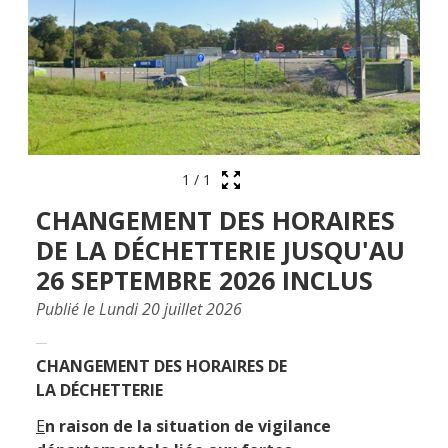
1
/
1
CHANGEMENT DES HORAIRES
DE LA DÉCHETTERIE JUSQU'AU
26 SEPTEMBRE 2026 INCLUS
Publié le Lundi 20 juillet 2026
CHANGEMENT DES HORAIRES DE
LA DÉCHETTERIE
E
n raison de la situation de vigilance