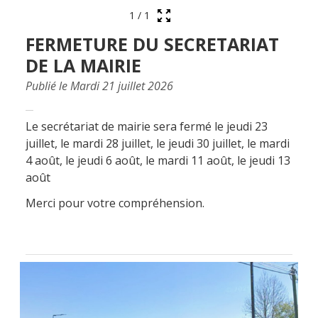
1
/
1
FERMETURE DU SECRETARIAT
DE LA MAIRIE
Publié le Mardi 21 juillet 2026
Le secrétariat de mairie sera fermé le jeudi 23
juillet, le mardi 28 juillet, le jeudi 30 juillet, le mardi
4 août, le jeudi 6 août, le mardi 11 août, le jeudi 13
août
Merci pour votre compréhension.